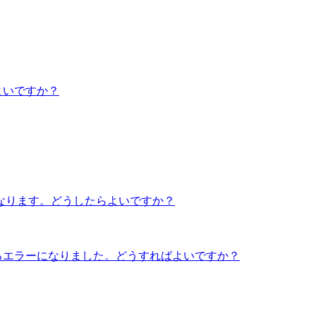
よいですか？
なります。どうしたらよいですか？
ろエラーになりました。どうすればよいですか？