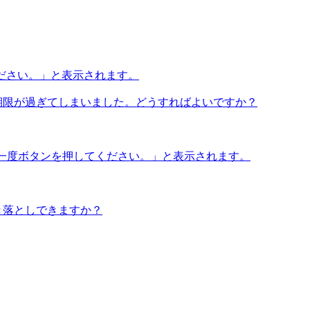
ください。」と表示されます。
期限が過ぎてしまいました。どうすればよいですか？
う一度ボタンを押してください。」と表示されます。
き落としできますか？