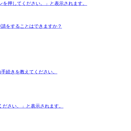
タンを押してください。」と表示されます。
申請をすることはできますか？
の手続きを教えてください。
てください。」と表示されます。