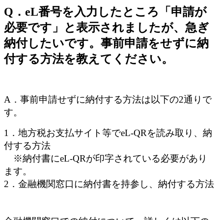
Q．eL番号を入力したところ「申請が
必要です」と表示されましたが、急ぎ
納付したいです。事前申請をせずに納
付する方法を教えてください。
A．事前申請せずに納付する方法は以下の2通りで
す。
1．地方税お支払サイト等でeL-QRを読み取り、納
付する方法
※納付書にeL-QRが印字されている必要があり
ます。
2．金融機関窓口に納付書を持参し、納付する方法