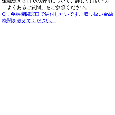
金融機関窓口での納付について、詳しくは以下の
「よくあるご質問」をご参照ください。
Q．金融機関窓口で納付したいです。取り扱い金融
機関を教えてください。