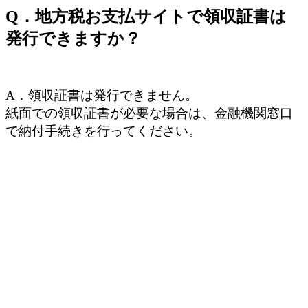
Q．地方税お支払サイトで領収証書は
発行できますか？
A．領収証書は発行できません。
紙面での領収証書が必要な場合は、金融機関窓口
で納付手続きを行ってください。