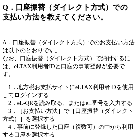
Q．口座振替（ダイレクト方式）での
支払い方法を教えてください。
A．口座振替（ダイレクト方式）でのお支払い方法
は以下のとおりです。
なお、口座振替（ダイレクト方式）で納付するに
は、eLTAX利用者IDと口座の事前登録が必要で
す。
1．地方税お支払サイトにeLTAX利用者IDを使用
してログインする
2．eL-QRを読み取る、またはeL番号を入力する
3．［お支払い方法］で［口座振替（ダイレクト
方式）］を選択する
4．事前に登録した口座（複数可）の中から利用
する口座を選択する