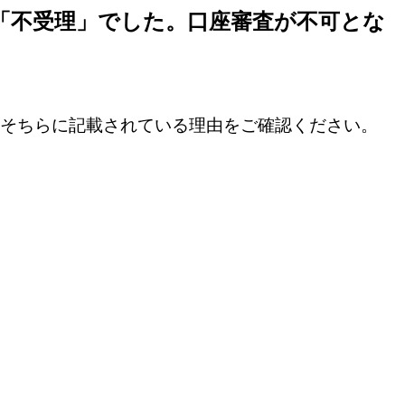
「不受理」でした。口座審査が不可とな
、そちらに記載されている理由をご確認ください。