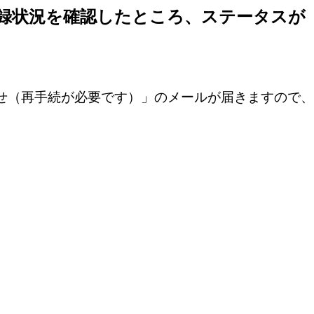
録状況を確認したところ、ステータスが
せ（再手続が必要です）」のメールが届きますので