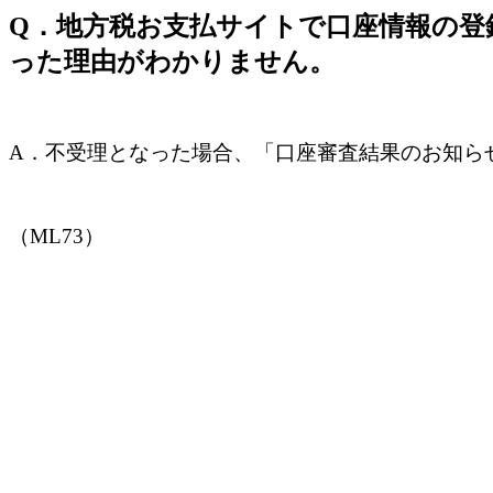
Q．地方税お支払サイトで口座情報の登
った理由がわかりません。
A．不受理となった場合、「口座審査結果のお知ら
（ML73）