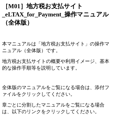
［M01］地方税お支払サイト
_eLTAX_for_Payment_操作マニュアル
（全体版）
本マニュアルは「地方税お支払サイト」の操作マ
ニュアル（全体版）です。
地方税お支払サイトの概要や利用イメージ、基本
的な操作手順等を説明しています。
全体版のマニュアルをご覧になる場合は、添付フ
ァイルをクリックしてください。
章ごとに分割したマニュアルをご覧になる場合
は、以下のリンクをクリックしてください。