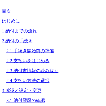
目次
はじめに
1 納付までの流れ
2 納付の手続き
2.1 手続き開始前の準備
2.2 支払いをはじめる
2.3 納付書情報の読み取り
2.4 支払い方法の選択
3 確認と設定・変更
3.1 納付履歴の確認