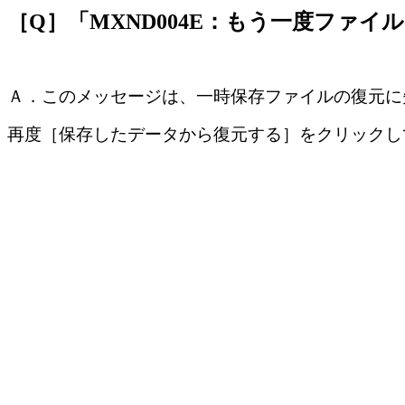
［Q］「MXND004E：もう一度ファ
Ａ．このメッセージは、一時保存ファイルの復元に
再度［保存したデータから復元する］をクリックし