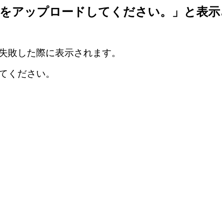
イルをアップロードしてください。」と表
失敗した際に表示されます。
てください。