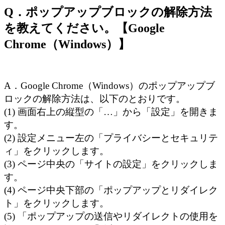
Q．ポップアップブロックの解除方法
を教えてください。【Google
Chrome（Windows）】
A．Google Chrome（Windows）のポップアップブ
ロックの解除方法は、以下のとおりです。
(1) 画面右上の縦型の「…」から「設定」を開きま
す。
(2) 設定メニュー左の「プライバシーとセキュリテ
ィ」をクリックします。
(3) ページ中央の「サイトの設定」をクリックしま
す。
(4) ページ中央下部の「ポップアップとリダイレク
ト」をクリックします。
(5) 「ポップアップの送信やリダイレクトの使用を