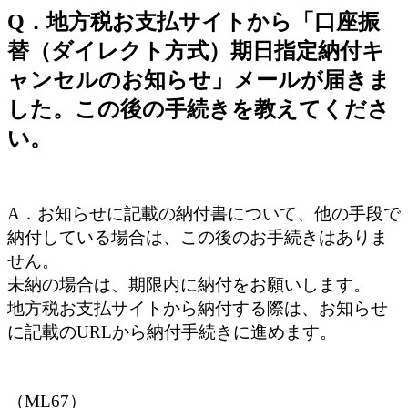
Q．地方税お支払サイトから「口座振
替（ダイレクト方式）期日指定納付キ
ャンセルのお知らせ」メールが届きま
した。この後の手続きを教えてくださ
い。
A．お知らせに記載の納付書について、他の手段で
納付している場合は、この後のお手続きはありま
せん。
未納の場合は、期限内に納付をお願いします。
地方税お支払サイトから納付する際は、お知らせ
に記載のURLから納付手続きに進めます。
（ML67）