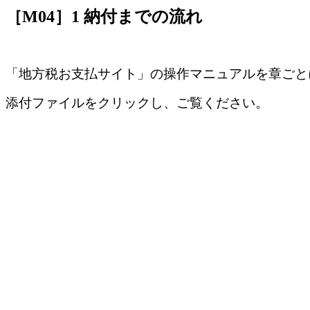
［M04］1 納付までの流れ
「地方税お支払サイト」の操作マニュアルを章ごと
添付ファイルをクリックし、ご覧ください。