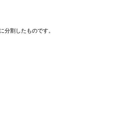
に分割したものです。