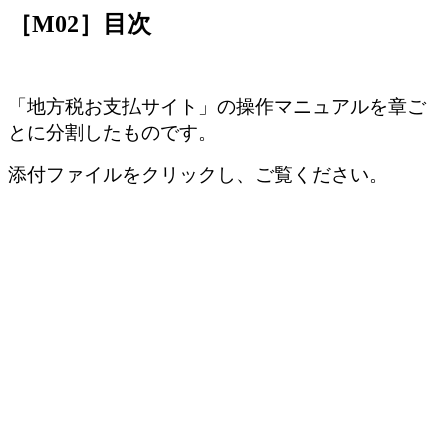
［M02］目次
「地方税お支払サイト」の操作マニュアルを章ご
とに分割したものです。
添付ファイルをクリックし、ご覧ください。