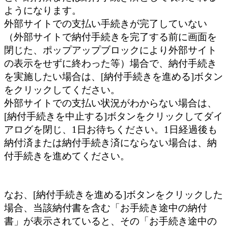
ようになります。
外部サイトでの支払い手続きが完了していない
（外部サイトで納付手続きを完了する前に画面を
閉じた、ポップアップブロックにより外部サイト
の表示をせずに終わった等）場合で、納付手続き
を実施したい場合は、[納付手続きを進める]ボタン
をクリックしてください。
外部サイトでの支払い状況がわからない場合は、
[納付手続きを中止する]ボタンをクリックしてダイ
アログを閉じ、1日お待ちください。1日経過後も
納付済または納付手続き済にならない場合は、納
付手続きを進めてください。
なお、[納付手続きを進める]ボタンをクリックした
場合、当該納付書を含む「お手続き途中の納付
書」が表示されていると、その「お手続き途中の