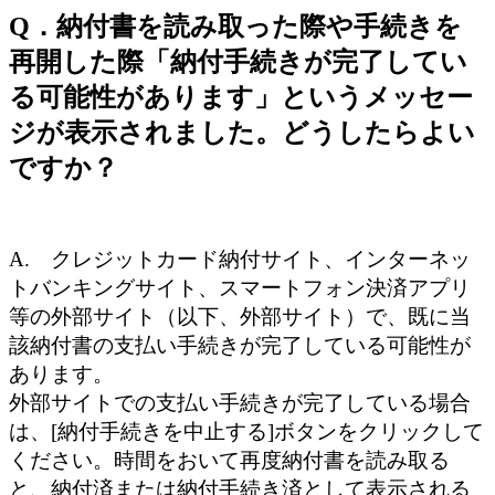
Q．納付書を読み取った際や手続きを
再開した際「納付手続きが完了してい
る可能性があります」というメッセー
ジが表示されました。どうしたらよい
ですか？
A. クレジットカード納付サイト、インターネッ
トバンキングサイト、スマートフォン決済アプリ
等の外部サイト（以下、外部サイト）で、既に当
該納付書の支払い手続きが完了している可能性が
あります。
外部サイトでの支払い手続きが完了している場合
は、[納付手続きを中止する]ボタンをクリックして
ください。時間をおいて再度納付書を読み取る
と、納付済または納付手続き済として表示される