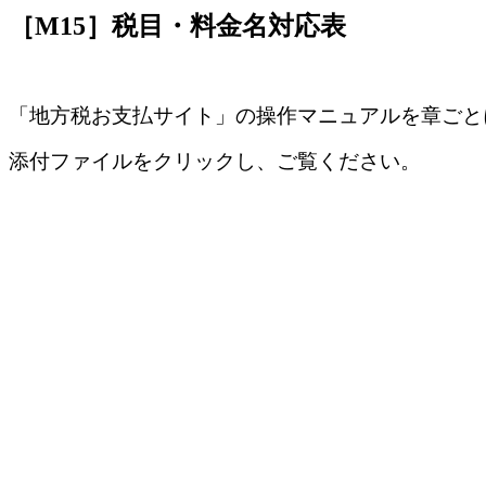
［M15］税目・料金名対応表
「地方税お支払サイト」の操作マニュアルを章ごと
添付ファイルをクリックし、ご覧ください。