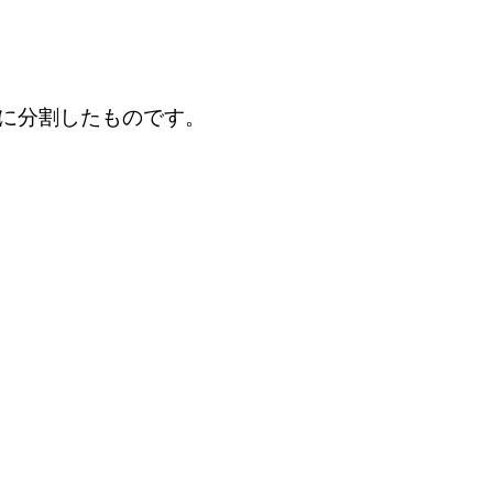
に分割したものです。